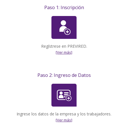
Paso 1: Inscripción
Regístrese en PREVIRED.
[Ver más]
Paso 2: Ingreso de Datos
Ingrese los datos de la empresa y los trabajadores.
[Ver más]