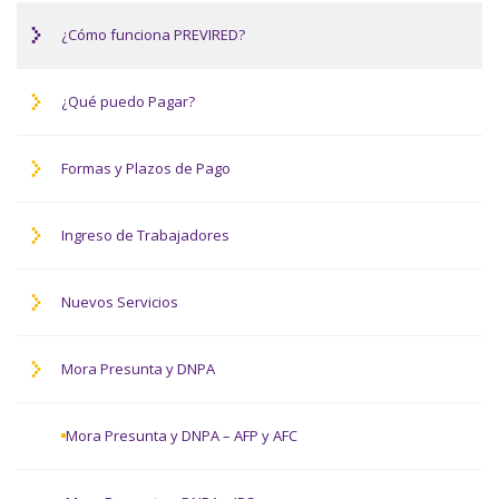
¿Cómo funciona PREVIRED?
¿Qué puedo Pagar?
Formas y Plazos de Pago
Ingreso de Trabajadores
Nuevos Servicios
Mora Presunta y DNPA
Mora Presunta y DNPA – AFP y AFC