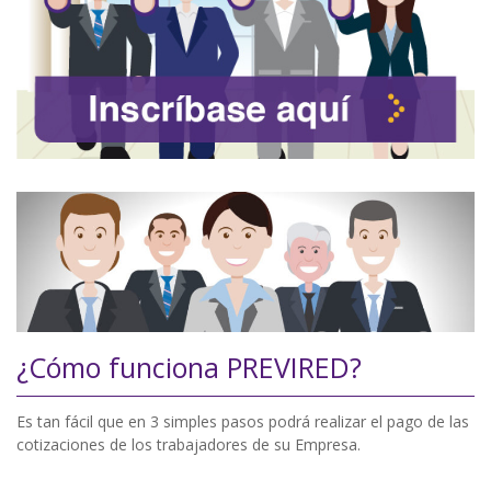
¿Cómo funciona PREVIRED?
Es tan fácil que en 3 simples pasos podrá realizar el pago de las
cotizaciones de los trabajadores de su Empresa.