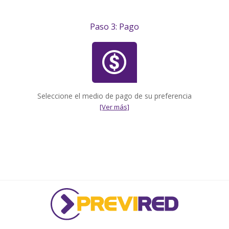
Paso 3: Pago
Seleccione el medio de pago de su preferencia
[Ver más]