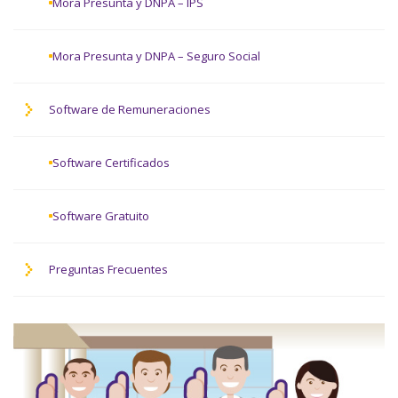
Mora Presunta y DNPA – IPS
Mora Presunta y DNPA – Seguro Social
Software de Remuneraciones
Software Certificados
Software Gratuito
Preguntas Frecuentes