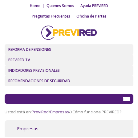
Home
Quienes Somos
Ayuda PREVIRED
Preguntas Frecuentes
Oficina de Partes
REFORMA DE PENSIONES
PREVIRED TV
INDICADORES PREVISIONALES
RECOMENDACIONES DE SEGURIDAD
Usted está en:
PreviRed
/
Empresas
/
¿Cómo funciona PREVIRED?
Empresas